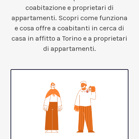
coabitazione e proprietari di
appartamenti. Scopri come funziona
e cosa offre a coabitanti in cerca di
casa in affitto a Torino e a proprietari
di appartamenti.