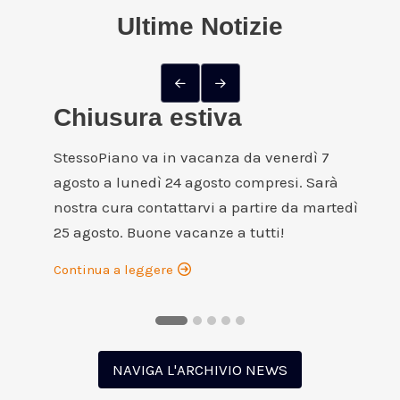
Ultime Notizie
NEWS
Chiusura estiva
StessoPiano va in vacanza da venerdì 7
agosto a lunedì 24 agosto compresi. Sarà
nostra cura contattarvi a partire da martedì
25 agosto. Buone vacanze a tutti!
Continua a leggere
NAVIGA L'ARCHIVIO NEWS