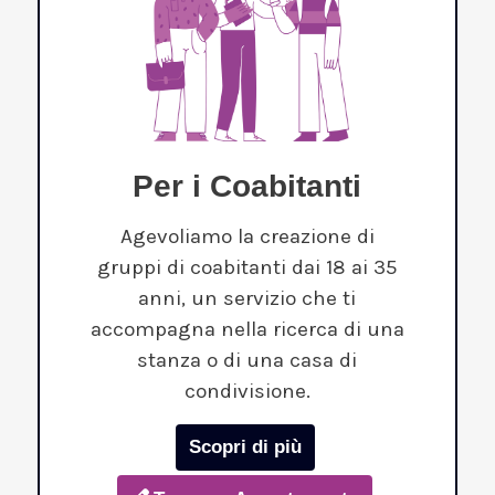
Per i Coabitanti
Agevoliamo la creazione di
gruppi di coabitanti dai 18 ai 35
anni, un servizio che ti
accompagna nella ricerca di una
stanza o di una casa di
condivisione.
Scopri di più