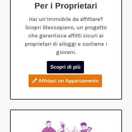
Per i Proprietari
Hai un’immobile da affittare?
Scopri Stessopiano, un progetto
che garantisce affitti sicuri ai
proprietari di alloggi e sostiene i
giovani.
Scopri di più
Affidaci un Appartamento