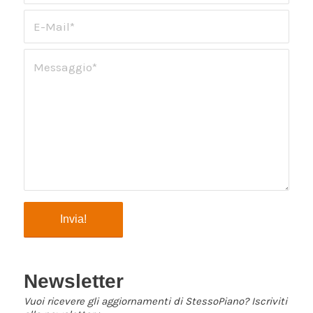
Newsletter
Vuoi ricevere gli aggiornamenti di StessoPiano? Iscriviti