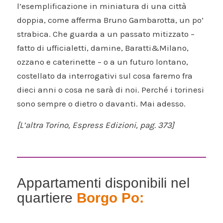
l’esemplificazione in miniatura di una città
doppia, come afferma Bruno Gambarotta, un po’
strabica. Che guarda a un passato mitizzato –
fatto di ufficialetti, damine, Baratti&Milano,
ozzano e caterinette – o a un futuro lontano,
costellato da interrogativi sul cosa faremo fra
dieci anni o cosa ne sarà di noi. Perché i torinesi
sono sempre o dietro o davanti. Mai adesso.
[L’altra Torino, Espress Edizioni, pag. 373]
Appartamenti disponibili nel
quartiere
Borgo Po: