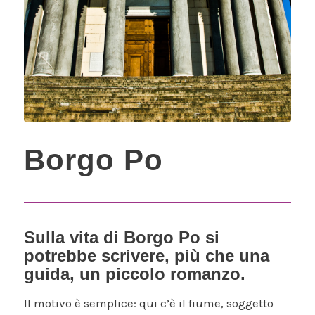
Borgo Po
Sulla vita di Borgo Po si
potrebbe scrivere, più che una
guida, un piccolo romanzo.
Il motivo è semplice: qui c’è il fiume, soggetto