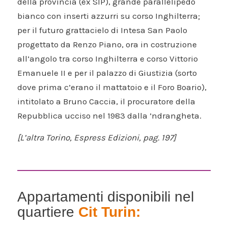
della provincia (ex SIP), grande parallelipedo
bianco con inserti azzurri su corso Inghilterra;
per il futuro grattacielo di Intesa San Paolo
progettato da Renzo Piano, ora in costruzione
all’angolo tra corso Inghilterra e corso Vittorio
Emanuele II e per il palazzo di Giustizia (sorto
dove prima c’erano il mattatoio e il Foro Boario),
intitolato a Bruno Caccia, il procuratore della
Repubblica ucciso nel 1983 dalla ’ndrangheta.
[L’altra Torino, Espress Edizioni, pag. 197]
Appartamenti disponibili nel
quartiere
Cit Turin: