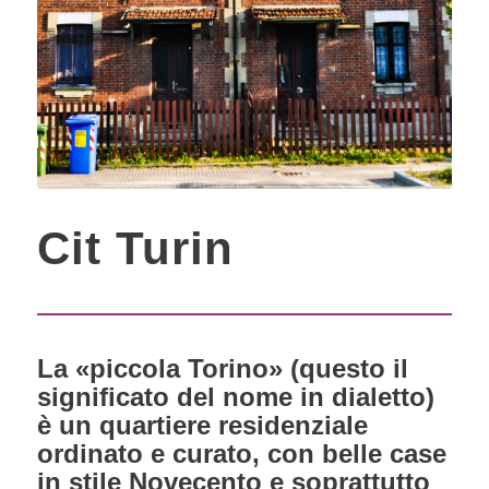
Cit Turin
La «piccola Torino» (questo il
significato del nome in dialetto)
è un quartiere residenziale
ordinato e curato, con belle case
in stile Novecento e soprattutto