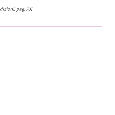
dizioni, pag. 73]