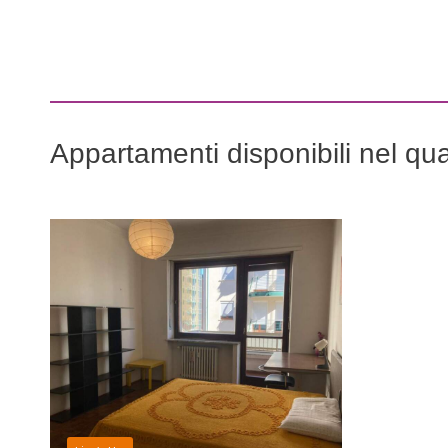
Appartamenti disponibili nel qu