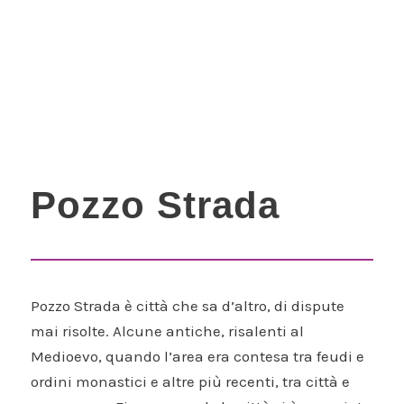
Pozzo Strada
Pozzo Strada è città che sa d’altro, di dispute
mai risolte. Alcune antiche, risalenti al
Medioevo, quando l’area era contesa tra feudi e
ordini monastici e altre più recenti, tra città e