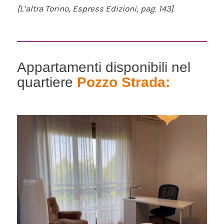
[L’altra Torino, Espress Edizioni, pag. 143]
Appartamenti disponibili nel
quartiere
Pozzo Strada: