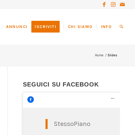
ANNUNCI
ISCRIVITI
CHI SIAMO
INFO
Home
/
Slides
SEGUICI SU FACEBOOK
StessoPiano