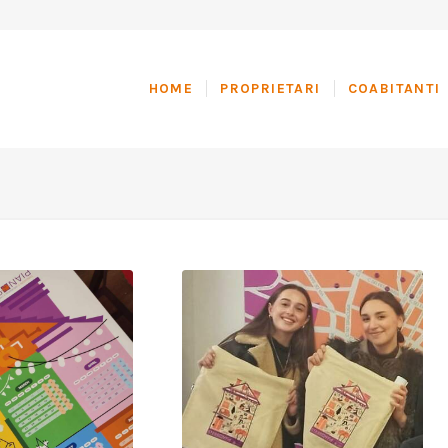
HOME
PROPRIETARI
COABITANTI