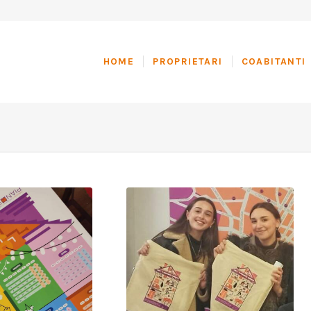
HOME
PROPRIETARI
COABITANTI