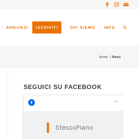
ANNUNCI
ISCRIVITI
CHI SIAMO
INFO
Home
/
News
SEGUICI SU FACEBOOK
StessoPiano