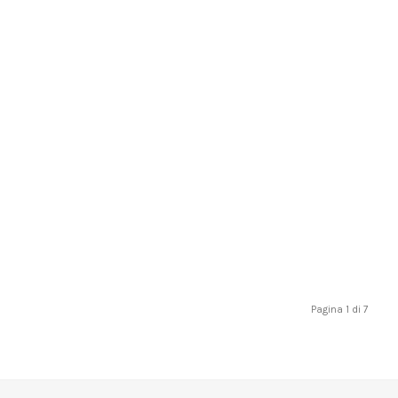
Pagina 1 di 7