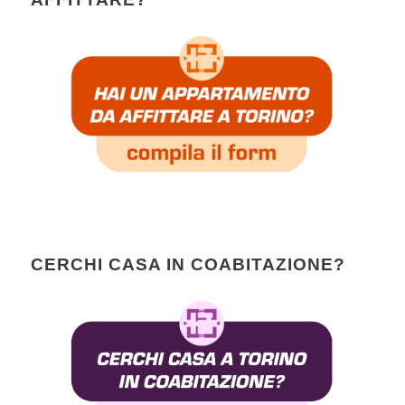
CERCHI CASA IN COABITAZIONE?