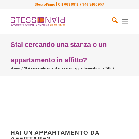
StessoPiano
| 011 6686812 / 346 8160957
Stai cercando una stanza o un
appartamento in affitto?
Home
/
Stai cercando una stanza o un appartamento in affitto?
HAI UN APPARTAMENTO DA
AFFITTARE?