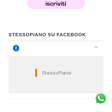
STESSOPIANO SU FACEBOOK
StessoPiano