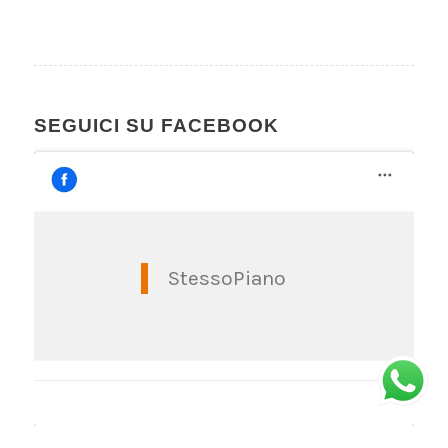
SEGUICI SU FACEBOOK
StessoPiano