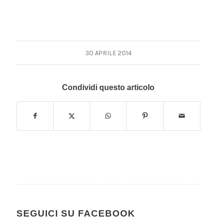
30 APRILE 2014
Condividi questo articolo
SEGUICI SU FACEBOOK