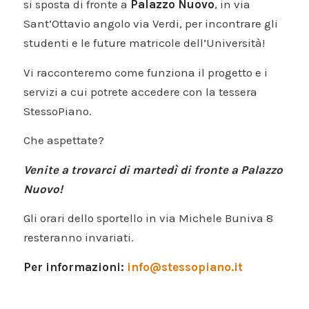
si sposta di fronte a
Palazzo Nuovo
, in via
Sant’Ottavio angolo via Verdi, per incontrare gli
studenti e le future matricole dell’Università!
Vi racconteremo come funziona il progetto e i
servizi a cui potrete accedere con la tessera
StessoPiano.
Che aspettate?
Venite a trovarci di martedì di fronte a Palazzo
Nuovo!
Gli orari dello sportello in via Michele Buniva 8
resteranno invariati.
Per informazioni:
info@stessopiano.it