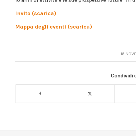
Invito (scarica)
Mappa degli eventi (scarica)
15 NOV
Condividi 