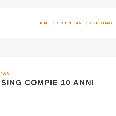
HOME
PROPRIETARI
COABITANTI
NEWS
SING COMPIE 10 ANNI