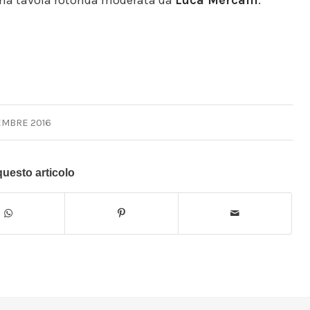
EMBRE 2016
questo articolo