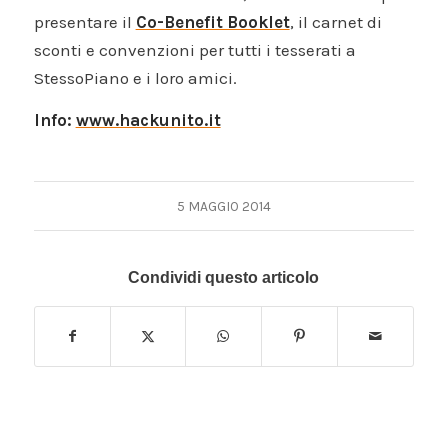
presentare il
Co-Benefit Booklet
, il carnet di
sconti e convenzioni per tutti i tesserati a
StessoPiano e i loro amici.
Info:
www.hackunito.it
5 MAGGIO 2014
Condividi questo articolo