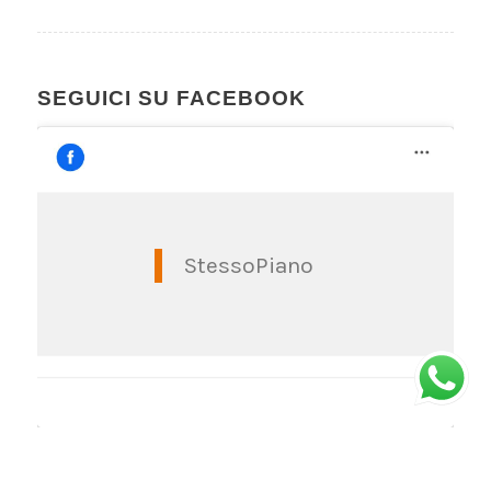
SEGUICI SU FACEBOOK
StessoPiano