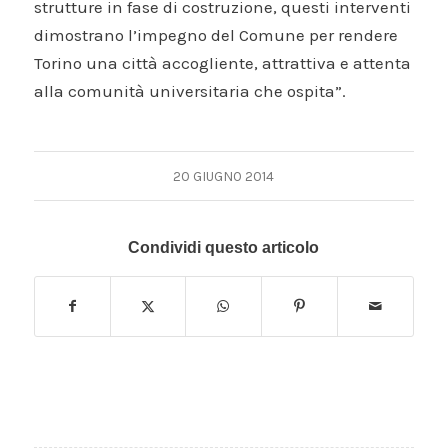
strutture in fase di costruzione, questi interventi
dimostrano l’impegno del Comune per rendere
Torino una città accogliente, attrattiva e attenta
alla comunità universitaria che ospita”.
20 GIUGNO 2014
Condividi questo articolo