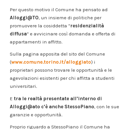
Per questo motivo il Comune ha pensato ad
Alloggi@TO
, un insieme di politiche per
promuovere la cosiddetta “
residenzialità
diffusa
” e avvicinare così domanda e offerta di
appartamenti in affitto.
Sulla pagina apposita del sito del Comune
(
www.comune.torino.it/alloggiato
) i
proprietari possono trovare le opportunità e le
agevolazioni esistenti per chi affitta a studenti
universitari.
E
tra le realtà presentate all’interno di
Alloggi@ato c’è anche StessoPiano
, con le sue
garanzie e opportunità.
Proprio riguardo a StessoPiano il Comune ha