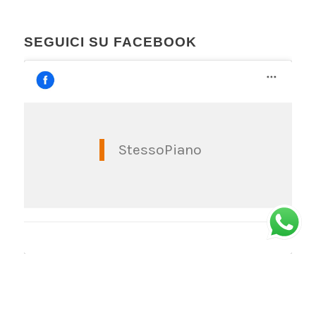
SEGUICI SU FACEBOOK
StessoPiano