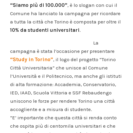
“Siamo più di 100.000”
, è lo slogan con cui il
Comune ha lanciato la campagna per ricordare
a tutta la città che Torino è composta per oltre il
10% da studenti universitari
.
La
campagna è stata l’occasione per presentare
“Study in Torino”
, il logo del progetto “Torino
Città Universitaria” che unisce al Comune
l’Università e il Politecnico, ma anche gli istituti
di alta formazione: Accademia, Conservatorio,
IED, IAAD, Scuola Vittoria e SSF Rebaudengo
uniscono le forze per rendere Torino una città
accogliente e a misura di studente.
“E’ importante che questa città si renda conto
che ospita più di centomila universitari e che