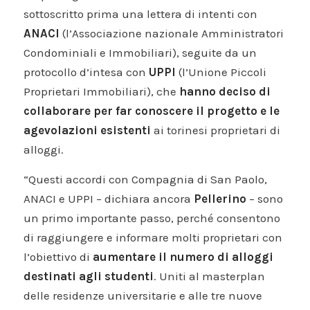
sottoscritto prima una lettera di intenti con
ANACI
(l’Associazione nazionale Amministratori
Condominiali e Immobiliari), seguite da un
protocollo d’intesa con
UPPI
(l’Unione Piccoli
Proprietari Immobiliari), che
hanno deciso di
collaborare per far conoscere il progetto e le
agevolazioni esistenti
ai torinesi proprietari di
alloggi.
“Questi accordi con Compagnia di San Paolo,
ANACI e UPPI – dichiara ancora
Pellerino
– sono
un primo importante passo, perché consentono
di raggiungere e informare molti proprietari con
l’obiettivo di
aumentare il numero di alloggi
destinati agli studenti
. Uniti al masterplan
delle residenze universitarie e alle tre nuove