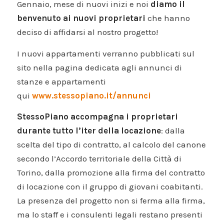
Gennaio, mese di nuovi inizi e noi
diamo il
benvenuto ai nuovi proprietari
che hanno
deciso di affidarsi al nostro progetto!
I nuovi appartamenti verranno pubblicati sul
sito nella pagina dedicata agli annunci di
stanze e appartamenti
qui
www.stessopiano.it/annunci
StessoPiano accompagna i proprietari
durante tutto l’iter della locazione
: dalla
scelta del tipo di contratto, al calcolo del canone
secondo l’Accordo territoriale della Città di
Torino, dalla promozione alla firma del contratto
di locazione con il gruppo di giovani coabitanti.
La presenza del progetto non si ferma alla firma,
ma lo staff e i consulenti legali restano presenti