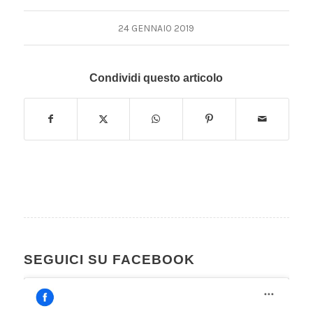
24 GENNAIO 2019
Condividi questo articolo
SEGUICI SU FACEBOOK