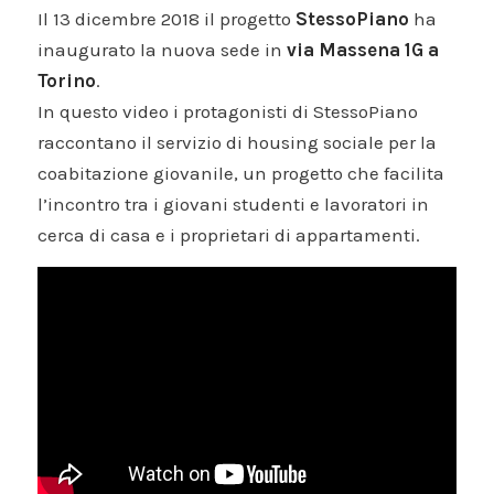
Il 13 dicembre 2018 il progetto
StessoPiano
ha
inaugurato la nuova sede in
via Massena 1G a
Torino
.
In questo video i protagonisti di StessoPiano
raccontano il servizio di housing sociale per la
coabitazione giovanile, un progetto che facilita
l’incontro tra i giovani studenti e lavoratori in
cerca di casa e i proprietari di appartamenti.