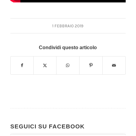
1 FEBBRAIO 2019
Condividi questo articolo
SEGUICI SU FACEBOOK