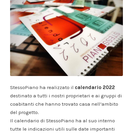
StessoPiano ha realizzato il
calendario 2022
destinato a tutti i nostri proprietari e ai gruppi di
coabitanti che hanno trovato casa nell’ambito
del progetto.
Il calendario di StessoPiano ha al suo interno
tutte le indicazioni utili sulle date importanti