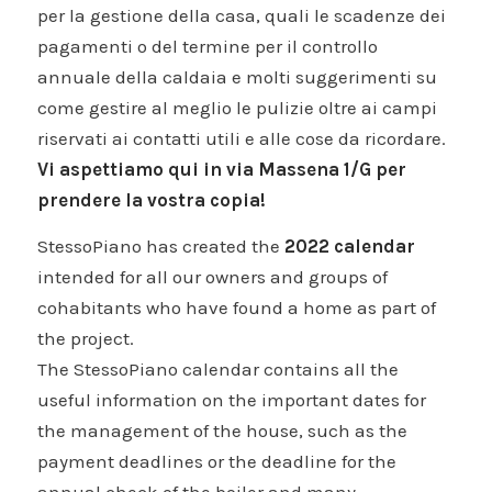
per la gestione della casa, quali le scadenze dei
pagamenti o del termine per il controllo
annuale della caldaia e molti suggerimenti su
come gestire al meglio le pulizie oltre ai campi
riservati ai contatti utili e alle cose da ricordare.
Vi aspettiamo qui in via Massena 1/G per
prendere la vostra copia!
StessoPiano has created the
2022 calendar
intended for all our owners and groups of
cohabitants who have found a home as part of
the project.
The StessoPiano calendar contains all the
useful information on the important dates for
the management of the house, such as the
payment deadlines or the deadline for the