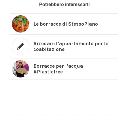
Potrebbero interessarti
Le borracce di StessoPiano
Arredare l’appartamento per la
coabitazione
Borracce per l’acqua
#Plasticfree