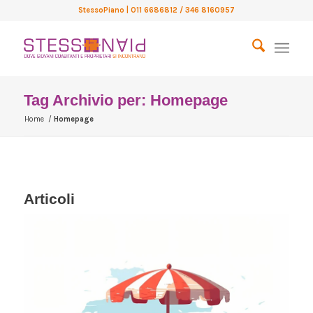
StessoPiano
| 011 6686812 / 346 8160957
Tag Archivio per: Homepage
Home
/
Homepage
Articoli