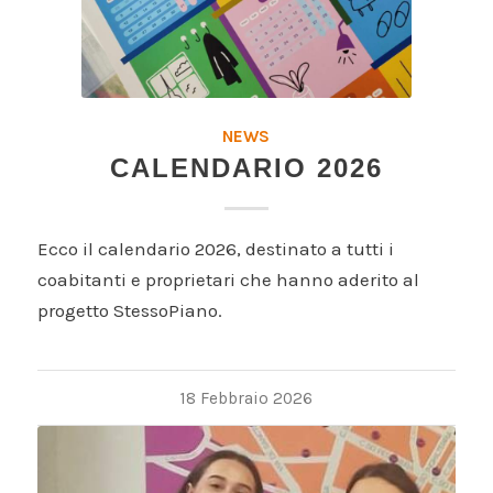
NEWS
CALENDARIO 2026
Ecco il calendario 2026, destinato a tutti i
coabitanti e proprietari che hanno aderito al
progetto StessoPiano.
18 Febbraio 2026