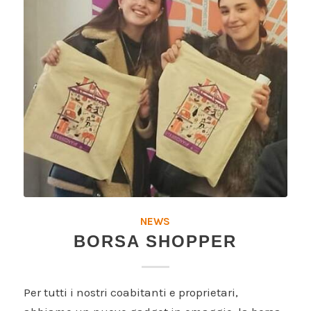
NEWS
BORSA SHOPPER
Per tutti i nostri coabitanti e proprietari,