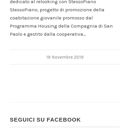
dedicato al relooking con StessoPiano
StessoPiano, progetto di promozione della
coabitazione giovanile promosso dal
Programma Housing della Compagnia di San
Paolo e gestito dalla cooperativa…
19 Novembre 2019
SEGUICI SU FACEBOOK