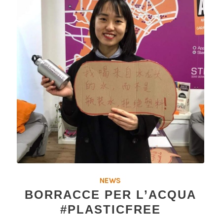
NEWS
BORRACCE PER L’ACQUA
#PLASTICFREE