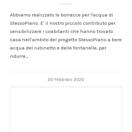
Abbiamo realizzato le borracce per l'acqua di
StessoPiano. E' il nostro piccolo contributo per
sensibilizzare i coabitanti che hanno trovato
casa nell’ambito del progetto StessoPiano a bere
acqua del rubinetto e delle fontanelle, per
ridurre…
20 Febbraio 2020