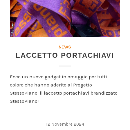
NEWS
LACCETTO PORTACHIAVI
Ecco un nuovo gadget in omaggio per tutti
coloro che hanno aderito al Progetto
StessoPiano: il laccetto portachiavi brandizzato
StessoPiano!
12 Novembre 2024