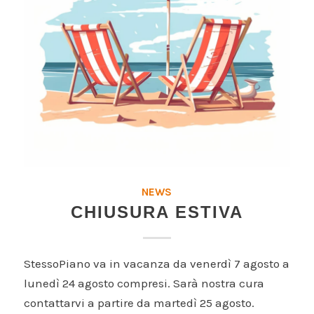
NEWS
CHIUSURA ESTIVA
StessoPiano va in vacanza da venerdì 7 agosto a
lunedì 24 agosto compresi. Sarà nostra cura
contattarvi a partire da martedì 25 agosto.