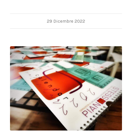
29 Dicembre 2022