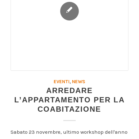
EVENTI
,
NEWS
ARREDARE
L’APPARTAMENTO PER LA
COABITAZIONE
Sabato 23 novembre, ultimo workshop dell'anno