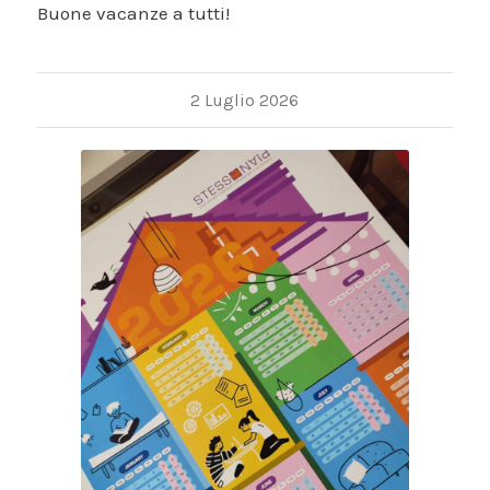
Buone vacanze a tutti!
2 Luglio 2026