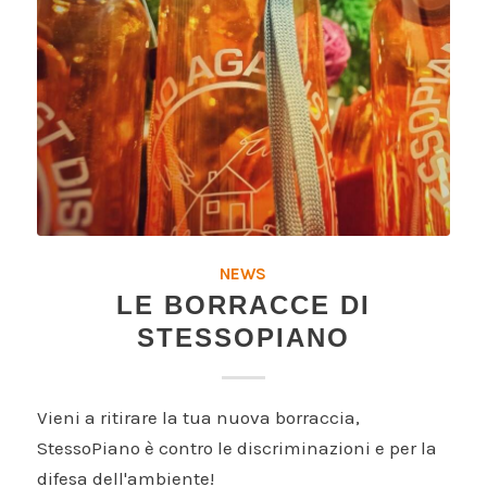
NEWS
LE BORRACCE DI
STESSOPIANO
Vieni a ritirare la tua nuova borraccia,
StessoPiano è contro le discriminazioni e per la
difesa dell'ambiente!