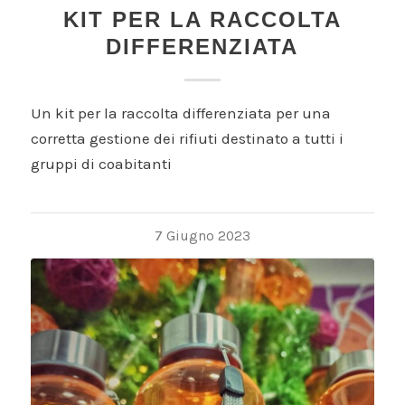
KIT PER LA RACCOLTA
DIFFERENZIATA
Un kit per la raccolta differenziata per una
corretta gestione dei rifiuti destinato a tutti i
gruppi di coabitanti
7 Giugno 2023