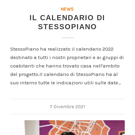
NEWS
IL CALENDARIO DI
STESSOPIANO
StessoPiano ha realizzato il calendario 2022
destinato a tutti i nostri proprietari e ai gruppi di
coabitanti che hanno trovato casa nell'ambito
del progetto.Il calendario di StessoPiano ha al
suo interno tutte le indicazioni utili sulle date…
7 Dicembre 2021