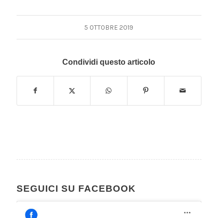
5 OTTOBRE 2019
Condividi questo articolo
SEGUICI SU FACEBOOK