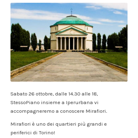
Sabato 26 ottobre, dalle 14.30 alle 18,
StessoPiano insieme a Iperurbana vi
accompagneremo a conoscere Mirafiori.
Mirafiori è uno dei quartieri più grandi e
periferici di Torino!