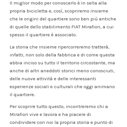
Il miglior modo per conoscerlo è in sella alla
propria bicicletta e, così, scopriremo insieme
che le origini del quartiere sono ben più antiche
di quelle dello stabilimento FIAT Mirafiori, a cui
spesso il quartiere è associato.
La storia che insieme ripercorreremo tratterà,
infatti, non solo della fabbrica e di come questa
abbia inciso su tutto il territorio circostante, ma
anche di altri aneddoti storici meno conosciuti,
delle nuove attività e delle interessanti
esperienze sociali e culturali che oggi animano
il quartiere.
Per scoprire tutto questo, incontreremo chi a
Mirafiori vive e lavora e ha piacere di
condividere con noi la propria storia e punto di