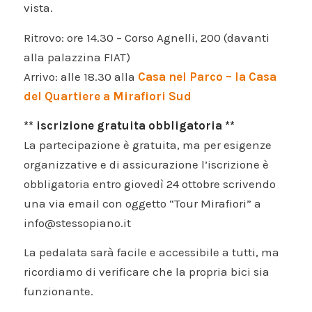
vista.
Ritrovo: ore 14.30 – Corso Agnelli, 200 (davanti
alla palazzina FIAT)
Arrivo: alle 18.30 alla
Casa nel Parco – la Casa
del Quartiere a Mirafiori Sud
** iscrizione gratuita obbligatoria **
La partecipazione è gratuita, ma per esigenze
organizzative e di assicurazione l’iscrizione è
obbligatoria entro giovedì 24 ottobre scrivendo
una via email con oggetto “Tour Mirafiori” a
info@stessopiano.it
La pedalata sarà facile e accessibile a tutti, ma
ricordiamo di verificare che la propria bici sia
funzionante.