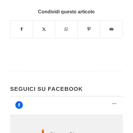
Condividi questo articolo
SEGUICI SU FACEBOOK